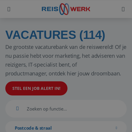
VACATURES (114)
De grootste vacaturebank van de reiswereld! Of je
nu passie hebt voor marketing, het adviseren van
reizigers, IT-specialist bent, of
productmanager, ontdek hier jouw droombaan.
STEL EEN JOB ALERT IN!
Postcode & straal