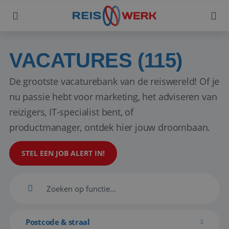
VACATURES (115)
De grootste vacaturebank van de reiswereld! Of je
nu passie hebt voor marketing, het adviseren van
reizigers, IT-specialist bent, of
productmanager, ontdek hier jouw droombaan.
STEL EEN JOB ALERT IN!
Postcode & straal