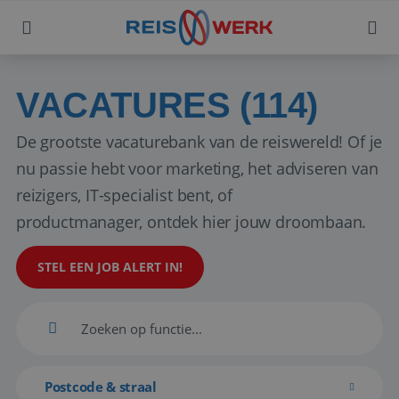
VACATURES (114)
De grootste vacaturebank van de reiswereld! Of je
nu passie hebt voor marketing, het adviseren van
reizigers, IT-specialist bent, of
productmanager, ontdek hier jouw droombaan.
STEL EEN JOB ALERT IN!
Postcode & straal