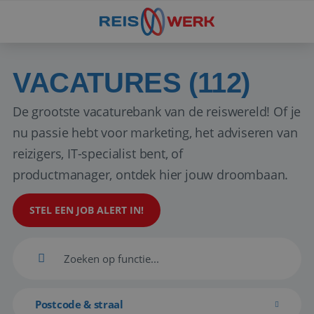
VACATURES (112)
De grootste vacaturebank van de reiswereld! Of je
nu passie hebt voor marketing, het adviseren van
reizigers, IT-specialist bent, of
productmanager, ontdek hier jouw droombaan.
STEL EEN JOB ALERT IN!
Postcode & straal