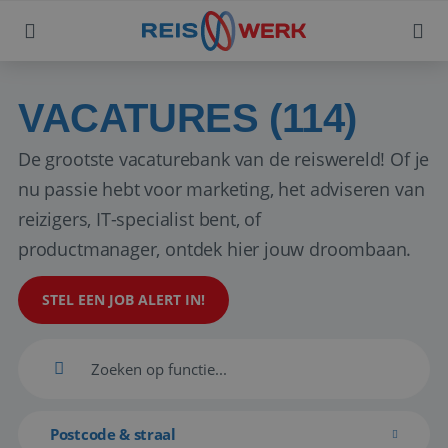
VACATURES (114)
De grootste vacaturebank van de reiswereld! Of je
nu passie hebt voor marketing, het adviseren van
reizigers, IT-specialist bent, of
productmanager, ontdek hier jouw droombaan.
STEL EEN JOB ALERT IN!
Postcode & straal