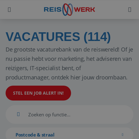
VACATURES (114)
De grootste vacaturebank van de reiswereld! Of je
nu passie hebt voor marketing, het adviseren van
reizigers, IT-specialist bent, of
productmanager, ontdek hier jouw droombaan.
STEL EEN JOB ALERT IN!
Postcode & straal