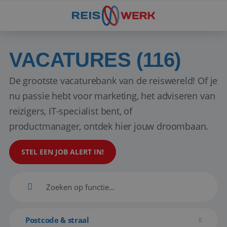
VACATURES (116)
De grootste vacaturebank van de reiswereld! Of je
nu passie hebt voor marketing, het adviseren van
reizigers, IT-specialist bent, of
productmanager, ontdek hier jouw droombaan.
STEL EEN JOB ALERT IN!
Postcode & straal