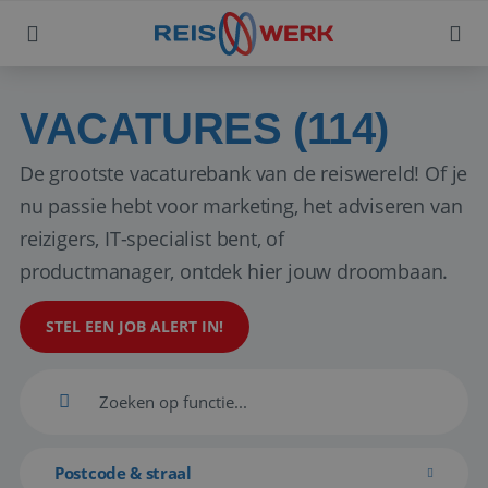
VACATURES (114)
De grootste vacaturebank van de reiswereld! Of je
nu passie hebt voor marketing, het adviseren van
reizigers, IT-specialist bent, of
productmanager, ontdek hier jouw droombaan.
STEL EEN JOB ALERT IN!
Postcode & straal