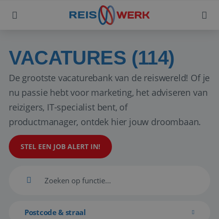
VACATURES (114)
De grootste vacaturebank van de reiswereld! Of je
nu passie hebt voor marketing, het adviseren van
reizigers, IT-specialist bent, of
productmanager, ontdek hier jouw droombaan.
STEL EEN JOB ALERT IN!
Postcode & straal