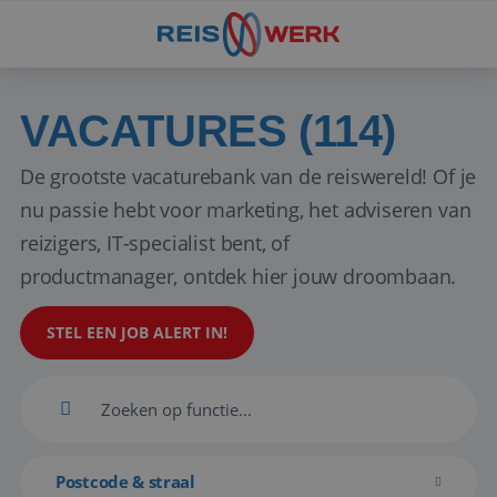
VACATURES (114)
De grootste vacaturebank van de reiswereld! Of je
nu passie hebt voor marketing, het adviseren van
reizigers, IT-specialist bent, of
productmanager, ontdek hier jouw droombaan.
STEL EEN JOB ALERT IN!
Postcode & straal