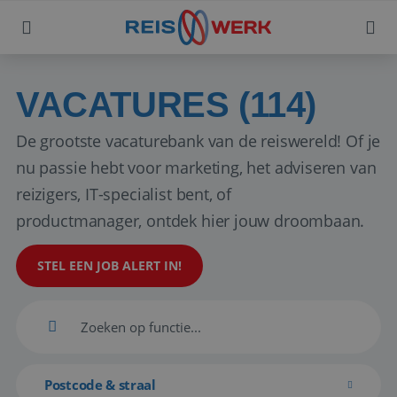
VACATURES (114)
De grootste vacaturebank van de reiswereld! Of je
nu passie hebt voor marketing, het adviseren van
reizigers, IT-specialist bent, of
productmanager, ontdek hier jouw droombaan.
STEL EEN JOB ALERT IN!
Postcode & straal