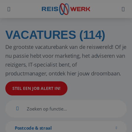
VACATURES (114)
De grootste vacaturebank van de reiswereld! Of je
nu passie hebt voor marketing, het adviseren van
reizigers, IT-specialist bent, of
productmanager, ontdek hier jouw droombaan.
STEL EEN JOB ALERT IN!
Postcode & straal