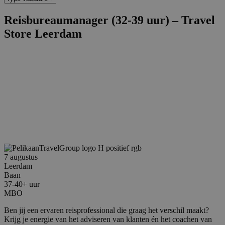
Reisbureaumanager (32-39 uur) – Travel
Store Leerdam
7 augustus
Leerdam
Baan
37-40+ uur
MBO
Ben jij een ervaren reisprofessional die graag het verschil maakt?
Krijg je energie van het adviseren van klanten én het coachen van