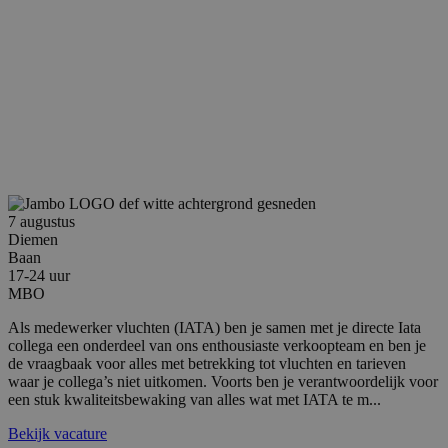
7 augustus
Diemen
Baan
17-24 uur
MBO
Als medewerker vluchten (IATA) ben je samen met je directe Iata
collega een onderdeel van ons enthousiaste verkoopteam en ben je
de vraagbaak voor alles met betrekking tot vluchten en tarieven
waar je collega’s niet uitkomen. Voorts ben je verantwoordelijk voor
een stuk kwaliteitsbewaking van alles wat met IATA te m...
Bekijk vacature