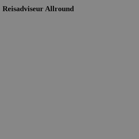
Reisadviseur Allround