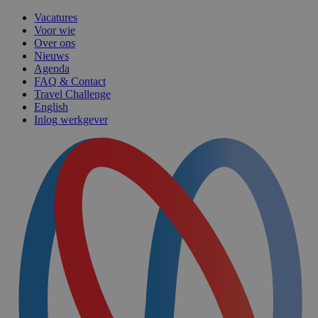
Vacatures
Voor wie
Over ons
Nieuws
Agenda
FAQ & Contact
Travel Challenge
English
Inlog werkgever