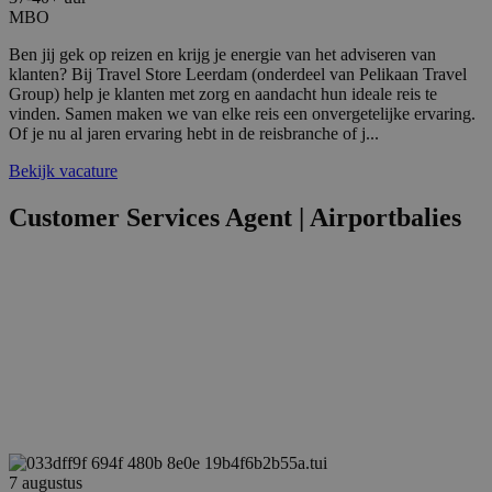
MBO
Ben jij gek op reizen en krijg je energie van het adviseren van
klanten? Bij Travel Store Leerdam (onderdeel van Pelikaan Travel
Group) help je klanten met zorg en aandacht hun ideale reis te
vinden. Samen maken we van elke reis een onvergetelijke ervaring.
Of je nu al jaren ervaring hebt in de reisbranche of j...
Bekijk vacature
Customer Services Agent | Airportbalies
7 augustus