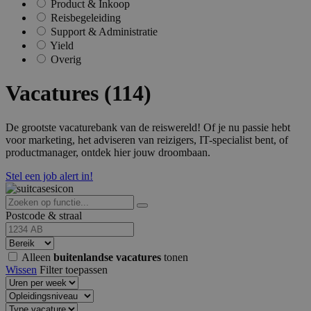
Product & Inkoop
Reisbegeleiding
Support & Administratie
Yield
Overig
Vacatures (114)
De grootste vacaturebank van de reiswereld! Of je nu passie hebt
voor marketing, het adviseren van reizigers, IT-specialist bent, of
productmanager, ontdek hier jouw droombaan.
Stel een job alert in!
Postcode & straal
Alleen
buitenlandse vacatures
tonen
Wissen
Filter toepassen