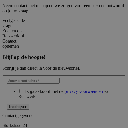
Neem contact met ons op en we zorgen voor een passend antwoord
op jouw vraag.
Veelgestelde
vragen
Zoeken op
Reiswerk.nl
Contact
opnemen
Blijf op de hoogte!
Schrijf je dan direct in voor de nieuwsbrief.
Ik ga akkoord met de
privacy voorwaarden
van
Reiswerk.
Contactgegevens
Storkstraat 24