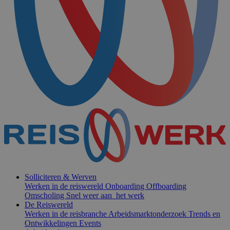
Solliciteren & Werven
Werken in de reiswereld
Onboarding
Offboarding
Omscholing
Snel weer aan het werk
De Reiswereld
Werken in de reisbranche
Arbeidsmarktonderzoek
Trends en
Ontwikkelingen
Events