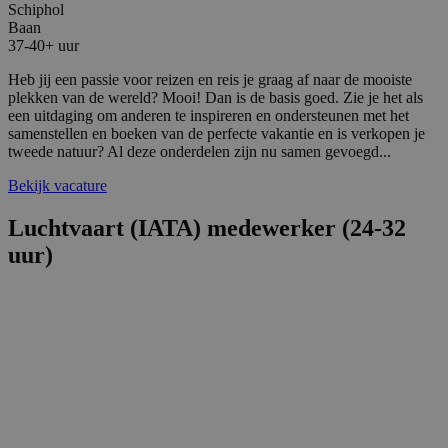
Schiphol
Baan
37-40+ uur
Heb jij een passie voor reizen en reis je graag af naar de mooiste
plekken van de wereld? Mooi! Dan is de basis goed. Zie je het als
een uitdaging om anderen te inspireren en ondersteunen met het
samenstellen en boeken van de perfecte vakantie en is verkopen je
tweede natuur? Al deze onderdelen zijn nu samen gevoegd...
Bekijk vacature
Luchtvaart (IATA) medewerker (24-32
uur)