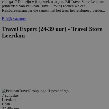
collega's? Dan zijn wij op zoek naar jou. Bij Travel Store Leerdam
(onderdeel van Pelikaan Travel Group) zoeken we een
Reisbureaumanager die samen met het team het reisbureau verder...
Bekijk vacature
Travel Expert (24-39 uur) - Travel Store
Leerdam
7 augustus
Leerdam
Baan
37-40+ uur