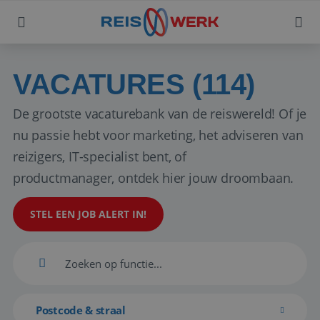
VACATURES (114)
De grootste vacaturebank van de reiswereld! Of je
nu passie hebt voor marketing, het adviseren van
reizigers, IT-specialist bent, of
productmanager, ontdek hier jouw droombaan.
STEL EEN JOB ALERT IN!
Postcode & straal