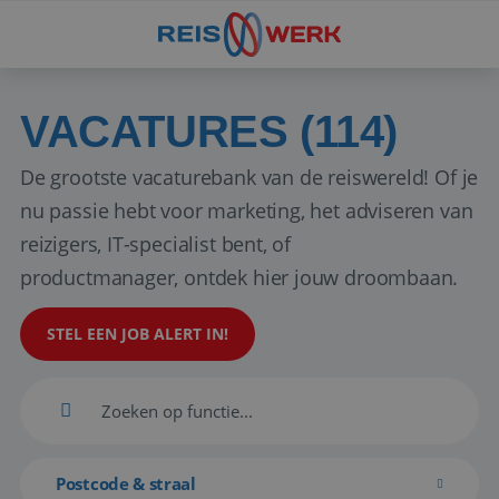
VACATURES (114)
De grootste vacaturebank van de reiswereld! Of je
nu passie hebt voor marketing, het adviseren van
reizigers, IT-specialist bent, of
productmanager, ontdek hier jouw droombaan.
STEL EEN JOB ALERT IN!
Postcode & straal