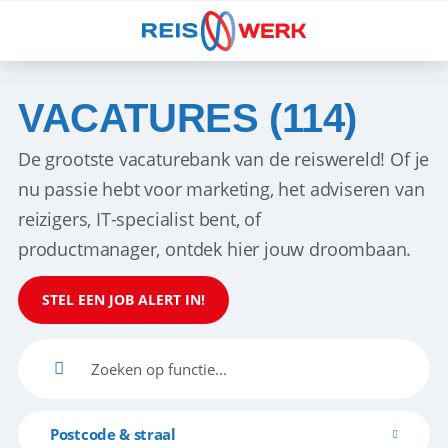
VACATURES (114)
De grootste vacaturebank van de reiswereld! Of je
nu passie hebt voor marketing, het adviseren van
reizigers, IT-specialist bent, of
productmanager, ontdek hier jouw droombaan.
STEL EEN JOB ALERT IN!
Postcode & straal