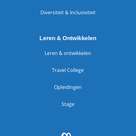
Diversiteit & Inclusiviteit
Leren & Ontwikkelen
Leren & ontwikkelen
Travel College
Opleidingen
Stage