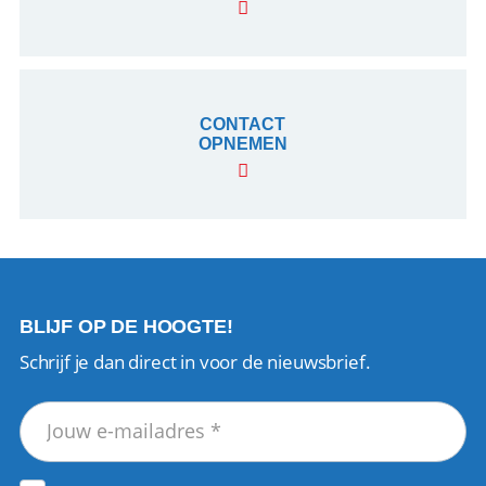
CONTACT
OPNEMEN
BLIJF OP DE HOOGTE!
Schrijf je dan direct in voor de nieuwsbrief.