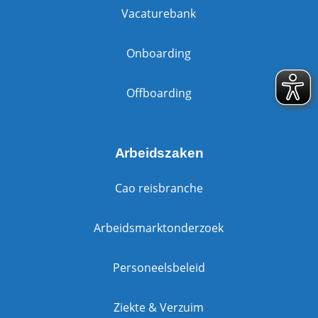
Vacaturebank
Onboarding
Offboarding
Arbeidszaken
Cao reisbranche
Arbeidsmarktonderzoek
Personeelsbeleid
Ziekte & Verzuim