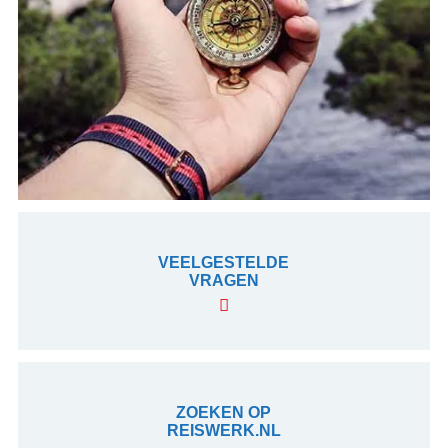
VEELGESTELDE
VRAGEN
ZOEKEN OP
REISWERK.NL