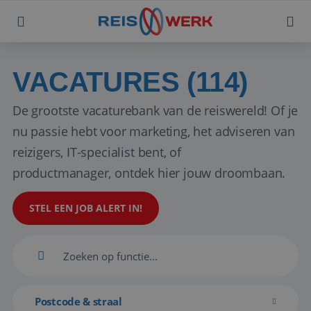
VACATURES (114)
De grootste vacaturebank van de reiswereld! Of je
nu passie hebt voor marketing, het adviseren van
reizigers, IT-specialist bent, of
productmanager, ontdek hier jouw droombaan.
STEL EEN JOB ALERT IN!
Postcode & straal