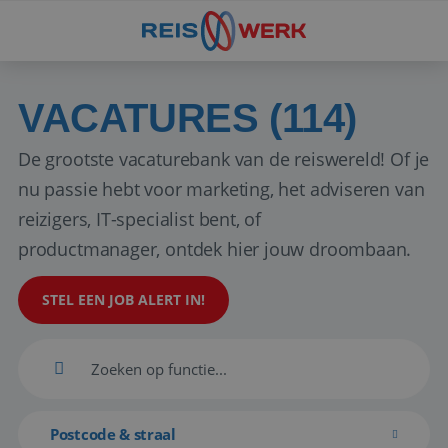
VACATURES (114)
De grootste vacaturebank van de reiswereld! Of je
nu passie hebt voor marketing, het adviseren van
reizigers, IT-specialist bent, of
productmanager, ontdek hier jouw droombaan.
STEL EEN JOB ALERT IN!
Postcode & straal