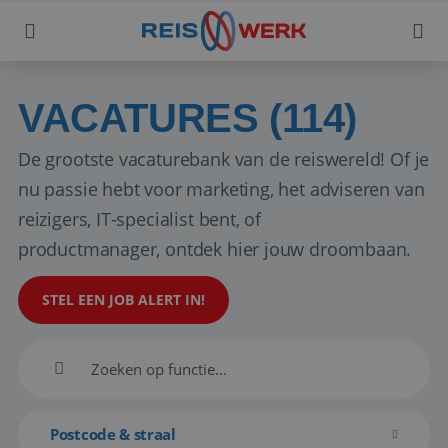
VACATURES (114)
De grootste vacaturebank van de reiswereld! Of je
nu passie hebt voor marketing, het adviseren van
reizigers, IT-specialist bent, of
productmanager, ontdek hier jouw droombaan.
STEL EEN JOB ALERT IN!
Postcode & straal