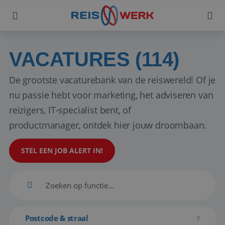
VACATURES (114)
De grootste vacaturebank van de reiswereld! Of je
nu passie hebt voor marketing, het adviseren van
reizigers, IT-specialist bent, of
productmanager, ontdek hier jouw droombaan.
STEL EEN JOB ALERT IN!
Postcode & straal