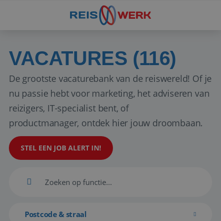
VACATURES (116)
De grootste vacaturebank van de reiswereld! Of je
nu passie hebt voor marketing, het adviseren van
reizigers, IT-specialist bent, of
productmanager, ontdek hier jouw droombaan.
STEL EEN JOB ALERT IN!
Postcode & straal