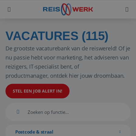
VACATURES (115)
De grootste vacaturebank van de reiswereld! Of je
nu passie hebt voor marketing, het adviseren van
reizigers, IT-specialist bent, of
productmanager, ontdek hier jouw droombaan.
STEL EEN JOB ALERT IN!
Postcode & straal