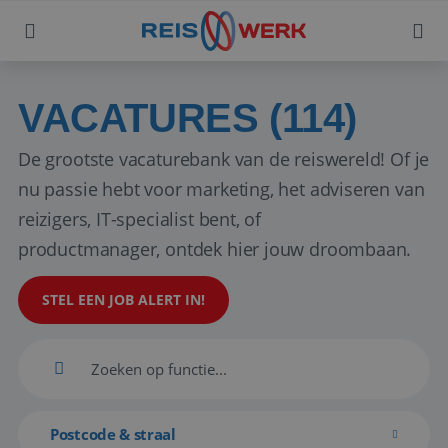
VACATURES (114)
De grootste vacaturebank van de reiswereld! Of je
nu passie hebt voor marketing, het adviseren van
reizigers, IT-specialist bent, of
productmanager, ontdek hier jouw droombaan.
STEL EEN JOB ALERT IN!
Postcode & straal