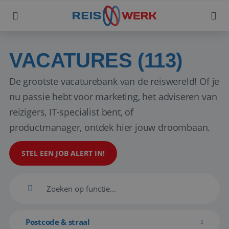
VACATURES (113)
De grootste vacaturebank van de reiswereld! Of je
nu passie hebt voor marketing, het adviseren van
reizigers, IT-specialist bent, of
productmanager, ontdek hier jouw droombaan.
STEL EEN JOB ALERT IN!
Postcode & straal