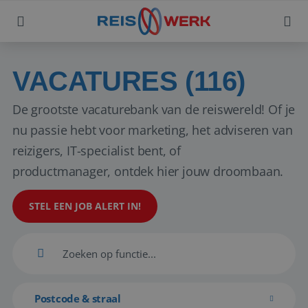
VACATURES (116)
De grootste vacaturebank van de reiswereld! Of je
nu passie hebt voor marketing, het adviseren van
reizigers, IT-specialist bent, of
productmanager, ontdek hier jouw droombaan.
STEL EEN JOB ALERT IN!
Postcode & straal