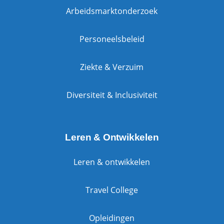
Arbeidsmarktonderzoek
Personeelsbeleid
Ziekte & Verzuim
Diversiteit & Inclusiviteit
Leren & Ontwikkelen
Leren & ontwikkelen
Travel College
Opleidingen