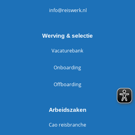
info@reiswerk.nl
Werving & selectie
Vacaturebank
Onboarding
Offboarding
Arbeidszaken
Cao reisbranche