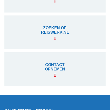
ZOEKEN OP
REISWERK.NL
CONTACT
OPNEMEN