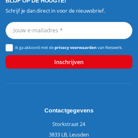
BLIJF OP DE HOOGTE!
Schrijf je dan direct in voor de nieuwsbrief.
Ik ga akkoord met de
privacy voorwaarden
van Reiswerk.
Contactgegevens
Storkstraat 24
3833 LB, Leusden