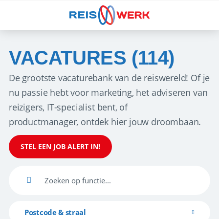
VACATURES (114)
De grootste vacaturebank van de reiswereld! Of je
nu passie hebt voor marketing, het adviseren van
reizigers, IT-specialist bent, of
productmanager, ontdek hier jouw droombaan.
STEL EEN JOB ALERT IN!
Postcode & straal