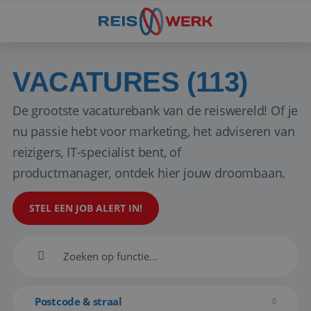
VACATURES (113)
De grootste vacaturebank van de reiswereld! Of je
nu passie hebt voor marketing, het adviseren van
reizigers, IT-specialist bent, of
productmanager, ontdek hier jouw droombaan.
STEL EEN JOB ALERT IN!
Postcode & straal