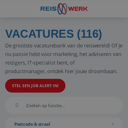
VACATURES (116)
De grootste vacaturebank van de reiswereld! Of je
nu passie hebt voor marketing, het adviseren van
reizigers, IT-specialist bent, of
productmanager, ontdek hier jouw droombaan.
STEL EEN JOB ALERT IN!
Postcode & straal