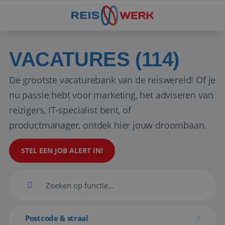
VACATURES (114)
De grootste vacaturebank van de reiswereld! Of je
nu passie hebt voor marketing, het adviseren van
reizigers, IT-specialist bent, of
productmanager, ontdek hier jouw droombaan.
STEL EEN JOB ALERT IN!
Postcode & straal