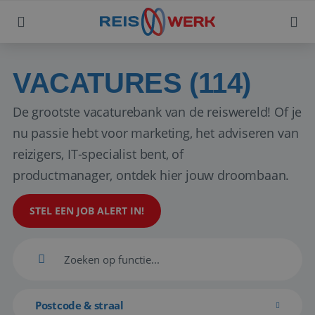
VACATURES (114)
De grootste vacaturebank van de reiswereld! Of je
nu passie hebt voor marketing, het adviseren van
reizigers, IT-specialist bent, of
productmanager, ontdek hier jouw droombaan.
STEL EEN JOB ALERT IN!
Postcode & straal