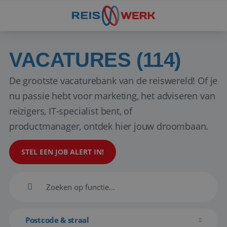
VACATURES (114)
De grootste vacaturebank van de reiswereld! Of je
nu passie hebt voor marketing, het adviseren van
reizigers, IT-specialist bent, of
productmanager, ontdek hier jouw droombaan.
STEL EEN JOB ALERT IN!
Postcode & straal