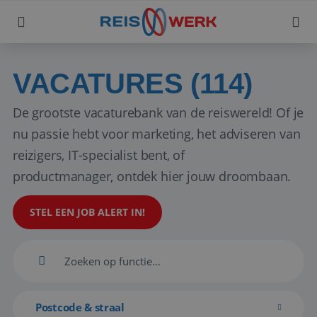
VACATURES (114)
De grootste vacaturebank van de reiswereld! Of je
nu passie hebt voor marketing, het adviseren van
reizigers, IT-specialist bent, of
productmanager, ontdek hier jouw droombaan.
STEL EEN JOB ALERT IN!
Postcode & straal