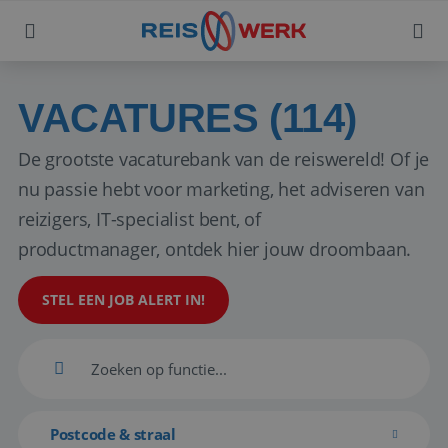
VACATURES (114)
De grootste vacaturebank van de reiswereld! Of je
nu passie hebt voor marketing, het adviseren van
reizigers, IT-specialist bent, of
productmanager, ontdek hier jouw droombaan.
STEL EEN JOB ALERT IN!
Postcode & straal