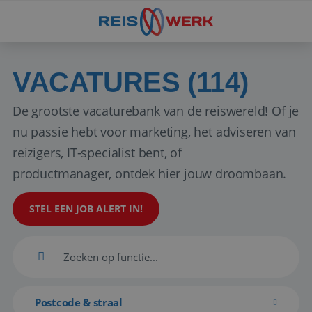
VACATURES (114)
De grootste vacaturebank van de reiswereld! Of je
nu passie hebt voor marketing, het adviseren van
reizigers, IT-specialist bent, of
productmanager, ontdek hier jouw droombaan.
STEL EEN JOB ALERT IN!
Postcode & straal