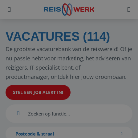
VACATURES (114)
De grootste vacaturebank van de reiswereld! Of je
nu passie hebt voor marketing, het adviseren van
reizigers, IT-specialist bent, of
productmanager, ontdek hier jouw droombaan.
STEL EEN JOB ALERT IN!
Postcode & straal