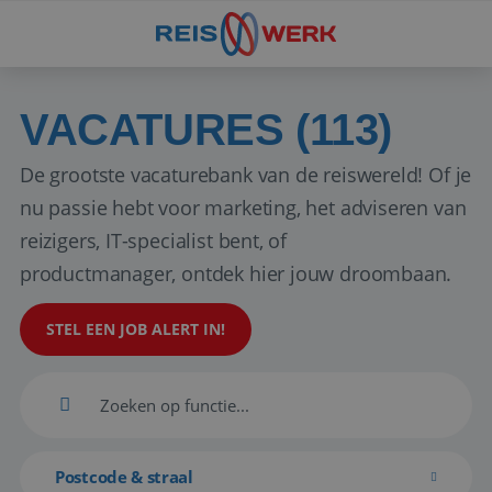
VACATURES (113)
De grootste vacaturebank van de reiswereld! Of je
nu passie hebt voor marketing, het adviseren van
reizigers, IT-specialist bent, of
productmanager, ontdek hier jouw droombaan.
STEL EEN JOB ALERT IN!
Postcode & straal