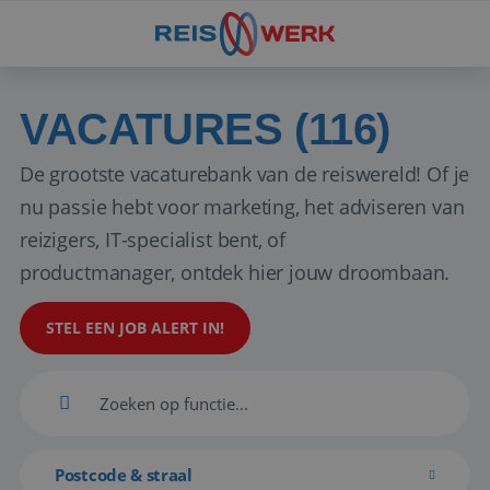
VACATURES (116)
De grootste vacaturebank van de reiswereld! Of je
nu passie hebt voor marketing, het adviseren van
reizigers, IT-specialist bent, of
productmanager, ontdek hier jouw droombaan.
STEL EEN JOB ALERT IN!
Postcode & straal