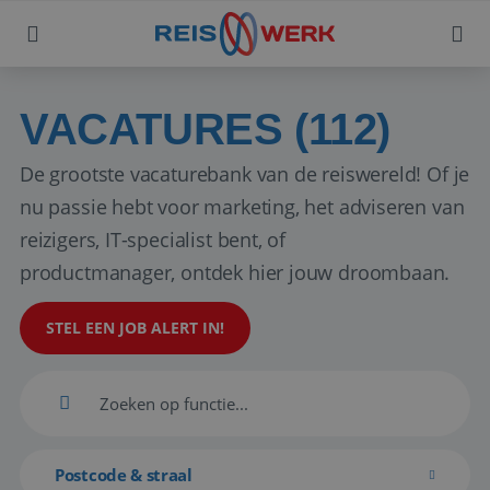
VACATURES (112)
De grootste vacaturebank van de reiswereld! Of je
nu passie hebt voor marketing, het adviseren van
reizigers, IT-specialist bent, of
productmanager, ontdek hier jouw droombaan.
STEL EEN JOB ALERT IN!
Postcode & straal