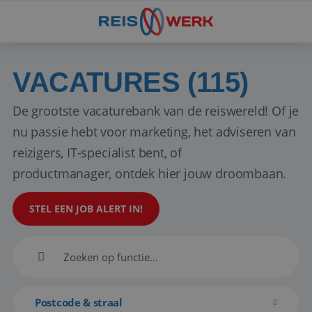
VACATURES (115)
De grootste vacaturebank van de reiswereld! Of je
nu passie hebt voor marketing, het adviseren van
reizigers, IT-specialist bent, of
productmanager, ontdek hier jouw droombaan.
STEL EEN JOB ALERT IN!
Postcode & straal