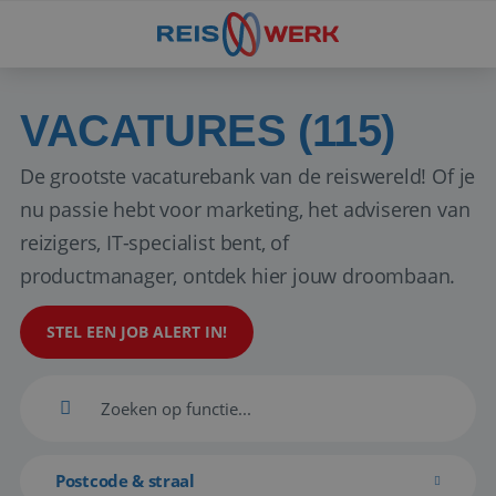
VACATURES (115)
De grootste vacaturebank van de reiswereld! Of je
nu passie hebt voor marketing, het adviseren van
reizigers, IT-specialist bent, of
productmanager, ontdek hier jouw droombaan.
STEL EEN JOB ALERT IN!
Postcode & straal