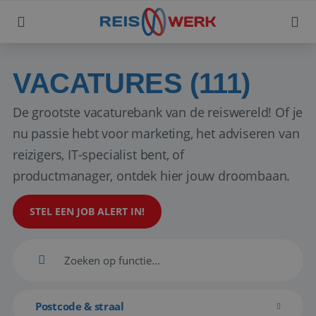
VACATURES (111)
De grootste vacaturebank van de reiswereld! Of je
nu passie hebt voor marketing, het adviseren van
reizigers, IT-specialist bent, of
productmanager, ontdek hier jouw droombaan.
STEL EEN JOB ALERT IN!
Postcode & straal