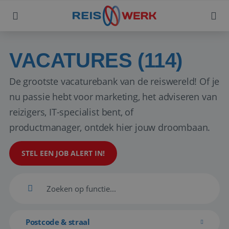
VACATURES (114)
De grootste vacaturebank van de reiswereld! Of je
nu passie hebt voor marketing, het adviseren van
reizigers, IT-specialist bent, of
productmanager, ontdek hier jouw droombaan.
STEL EEN JOB ALERT IN!
Postcode & straal