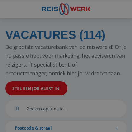
VACATURES (114)
De grootste vacaturebank van de reiswereld! Of je
nu passie hebt voor marketing, het adviseren van
reizigers, IT-specialist bent, of
productmanager, ontdek hier jouw droombaan.
STEL EEN JOB ALERT IN!
Postcode & straal