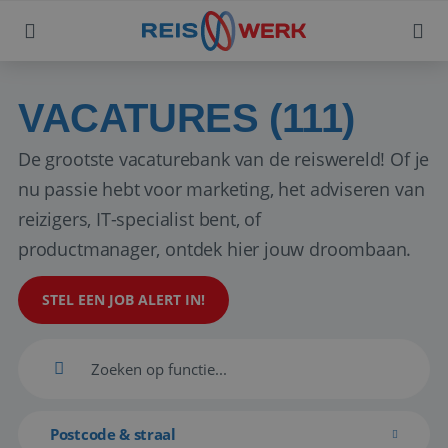
VACATURES (111)
De grootste vacaturebank van de reiswereld! Of je
nu passie hebt voor marketing, het adviseren van
reizigers, IT-specialist bent, of
productmanager, ontdek hier jouw droombaan.
STEL EEN JOB ALERT IN!
Postcode & straal