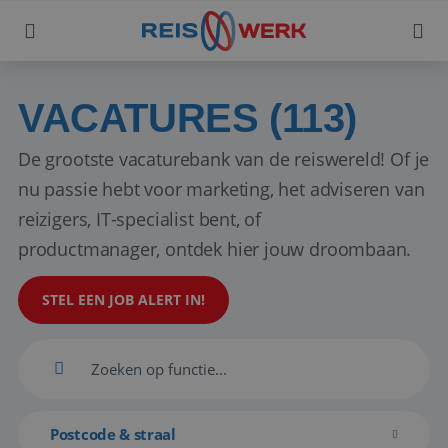
VACATURES (113)
De grootste vacaturebank van de reiswereld! Of je
nu passie hebt voor marketing, het adviseren van
reizigers, IT-specialist bent, of
productmanager, ontdek hier jouw droombaan.
STEL EEN JOB ALERT IN!
Postcode & straal