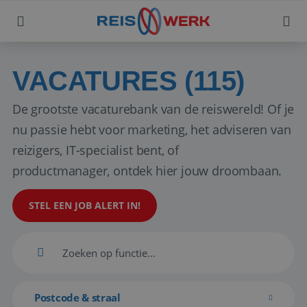
VACATURES (115)
De grootste vacaturebank van de reiswereld! Of je
nu passie hebt voor marketing, het adviseren van
reizigers, IT-specialist bent, of
productmanager, ontdek hier jouw droombaan.
STEL EEN JOB ALERT IN!
Postcode & straal