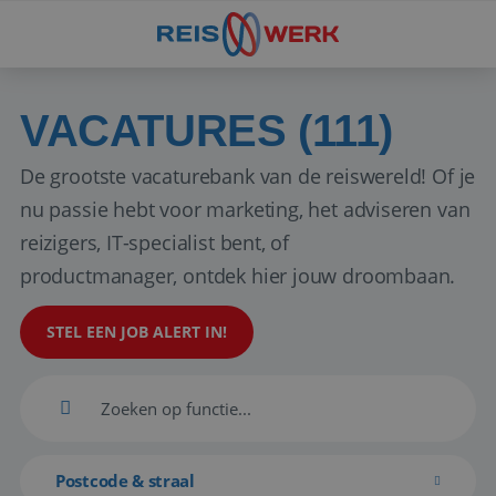
VACATURES (111)
De grootste vacaturebank van de reiswereld! Of je
nu passie hebt voor marketing, het adviseren van
reizigers, IT-specialist bent, of
productmanager, ontdek hier jouw droombaan.
STEL EEN JOB ALERT IN!
Postcode & straal