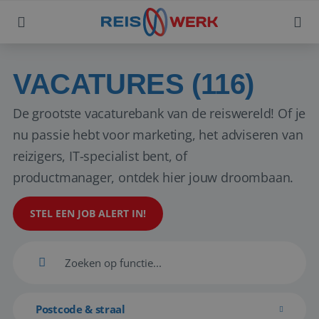
VACATURES (116)
De grootste vacaturebank van de reiswereld! Of je
nu passie hebt voor marketing, het adviseren van
reizigers, IT-specialist bent, of
productmanager, ontdek hier jouw droombaan.
STEL EEN JOB ALERT IN!
Postcode & straal