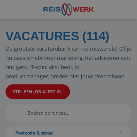
VACATURES (114)
De grootste vacaturebank van de reiswereld! Of je
nu passie hebt voor marketing, het adviseren van
reizigers, IT-specialist bent, of
productmanager, ontdek hier jouw droombaan.
STEL EEN JOB ALERT IN!
Postcode & straal