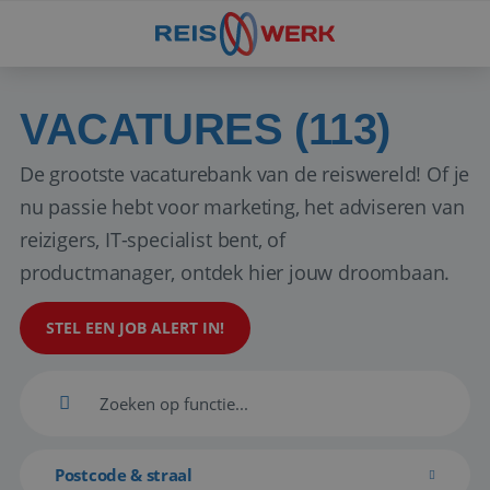
VACATURES (113)
De grootste vacaturebank van de reiswereld! Of je
nu passie hebt voor marketing, het adviseren van
reizigers, IT-specialist bent, of
productmanager, ontdek hier jouw droombaan.
STEL EEN JOB ALERT IN!
Postcode & straal